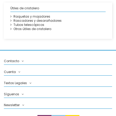
Útiles de cristalero
Raquetas y mojadores
Rascadores y desarañadores
Tubos telescópicos
Otros útiles de cristalero
Contacto
Cuenta
Textos Legales
Síguenos
Newsletter